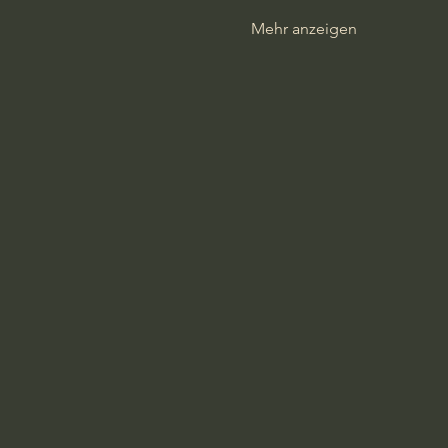
Mehr anzeigen