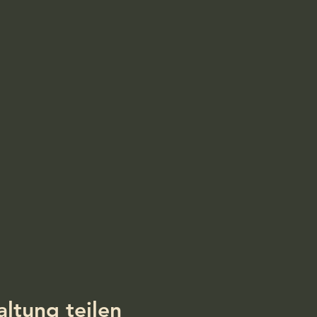
altung teilen