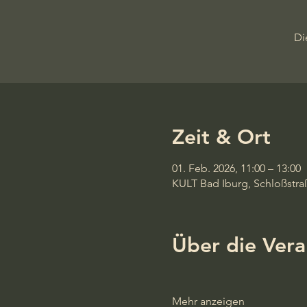
Di
Zeit & Ort
01. Feb. 2026, 11:00 – 13:00
KULT Bad Iburg, Schloßstra
Über die Vera
Mehr anzeigen