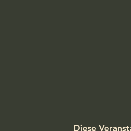
Diese Veranst