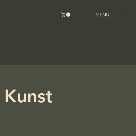
MENU
 Kunst